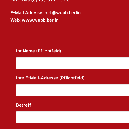
E-Mail Adresse: hirt@wubb.berlin
Web: www.wubb.berlin
Ihr Name (Pflichtfeld)
Ihre E-Mail-Adresse (Pflichtfeld)
Betreff