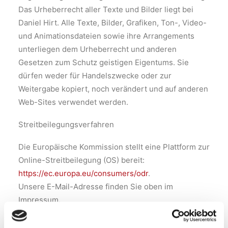
Das Urheberrecht aller Texte und Bilder liegt bei
Daniel Hirt. Alle Texte, Bilder, Grafiken, Ton-, Video-
und Animationsdateien sowie ihre Arrangements
unterliegen dem Urheberrecht und anderen
Gesetzen zum Schutz geistigen Eigentums. Sie
dürfen weder für Handelszwecke oder zur
Weitergabe kopiert, noch verändert und auf anderen
Web-Sites verwendet werden.
Streitbeilegungsverfahren
Die Europäische Kommission stellt eine Plattform zur
Online-Streitbeilegung (OS) bereit:
https://ec.europa.eu/consumers/odr
.
Unsere E-Mail-Adresse finden Sie oben im
Impressum.
Wir nehmen nicht an einem