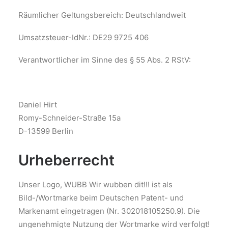
Räumlicher Geltungsbereich: Deutschlandweit
Umsatzsteuer-IdNr.: DE29 9725 406
Verantwortlicher im Sinne des § 55 Abs. 2 RStV:
Daniel Hirt
Romy-Schneider-Straße 15a
D-13599 Berlin
Urheberrecht
Unser Logo, WUBB Wir wubben dit!!! ist als
Bild-/Wortmarke beim Deutschen Patent- und
Markenamt eingetragen (Nr. 302018105250.9). Die
ungenehmigte Nutzung der Wortmarke wird verfolgt!