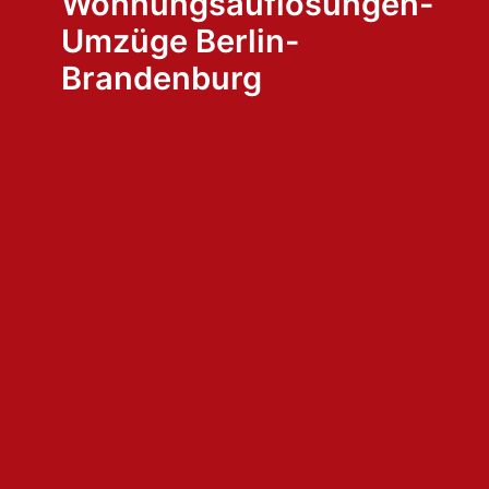
Wohnungsauflösungen-
Umzüge Berlin-
Brandenburg