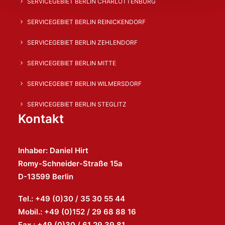
SERVICEGEBIET BERLIN CHARLOTTENBURG
SERVICEGEBIET BERLIN REINICKENDORF
SERVICEGEBIET BERLIN ZEHLENDORF
SERVICEGEBIET BERLIN MITTE
SERVICEGEBIET BERLIN WILMERSDORF
SERVICEGEBIET BERLIN STEGLITZ
Kontakt
Inhaber: Daniel Hirt
Romy-Schneider-Straße 15a
D-13599 Berlin
Tel.: +49 (0)30 / 35 30 55 44
Mobil.: +49 (0)152 / 29 68 88 16
Fax.: +49 (0)30 / 61 29 39 81