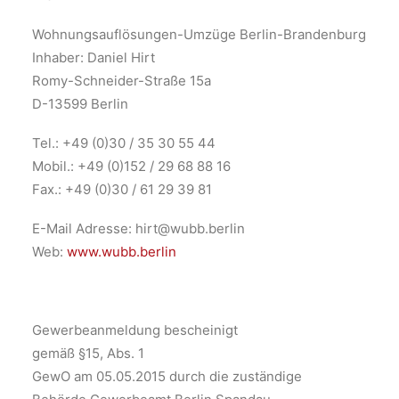
Wohnungsauflösungen-Umzüge Berlin-Brandenburg
Inhaber: Daniel Hirt
Search
Romy-Schneider-Straße 15a
D-13599 Berlin
Tel.: +49 (0)30 / 35 30 55 44
Mobil.: +49 (0)152 / 29 68 88 16
Fax.: +49 (0)30 / 61 29 39 81
E-Mail Adresse: hirt@wubb.berlin
Web:
www.wubb.berlin
Gewerbeanmeldung bescheinigt
gemäß §15, Abs. 1
GewO am 05.05.2015 durch die zuständige