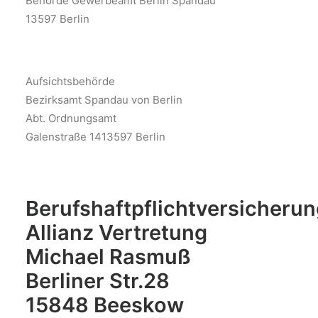
Behörde Gewerbeamt Berlin Spandau
13597 Berlin
Aufsichtsbehörde
Bezirksamt Spandau von Berlin
Abt. Ordnungsamt
Galenstraße 1413597 Berlin
Berufshaftpflichtversicherun
Allianz Vertretung
Michael Rasmuß
Berliner Str.28
15848 Beeskow