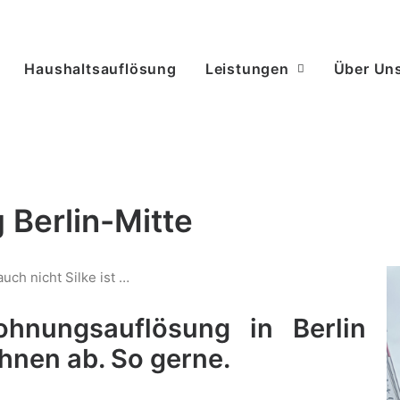
Haushaltsauflösung
Leistungen
Über Un
Berlin-Mitte
uch nicht Silke ist …
hnungsauflösung in Berlin
hnen ab. So gerne.