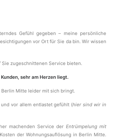
chterndes Gefühl gegeben – meine persönliche
esichtigungen vor Ort für Sie da bin. Wir wissen
 Sie zugeschnittenen Service bieten.
 Kunden, sehr am Herzen liegt.
rlin Mitte leider mit sich bringt.
und vor allem entlastet gefühlt (
hier sind wir in
acher machenden Service der
Entrümpelung mit
e Kosten der Wohnungsauflösung in Berlin Mitte.