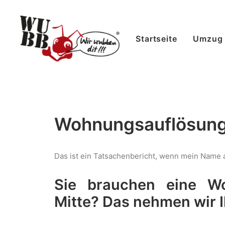
Startseite
Umzug
Wohnungsauflösung 
Das ist ein Tatsachenbericht, wenn mein Name a
Sie brauchen eine Wo
Mitte? Das nehmen wir I