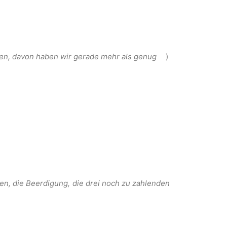
ben, davon haben wir gerade mehr als genug
)
ten, die Beerdigung, die drei noch zu zahlenden