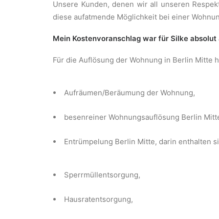
Unsere Kunden, denen wir all unseren Respekt
diese aufatmende Möglichkeit bei einer Wohnung
Mein Kostenvoranschlag war für Silke absolut
Für die Auflösung der Wohnung in Berlin Mitte h
Aufräumen/Beräumung der Wohnung,
besenreiner Wohnungsauflösung Berlin Mitt
Entrümpelung Berlin Mitte, darin enthalten s
Sperrmüllentsorgung,
Hausratentsorgung,