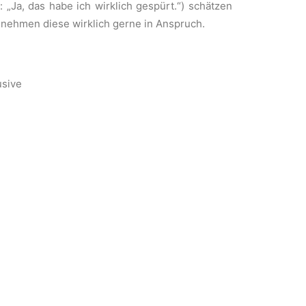
Ja, das habe ich wirklich gespürt.“) schätzen
 nehmen diese wirklich gerne in Anspruch.
usive