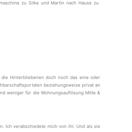
lmaschine zu Silke und Martin nach Hause zu
n die Hinterbliebenen doch noch das eine oder
hbarschaftsportalen beziehungsweise privat an
end weniger für die Wohnungsauflösung Mitte &
 Ich verabschiedete mich von ihr. Und als sie