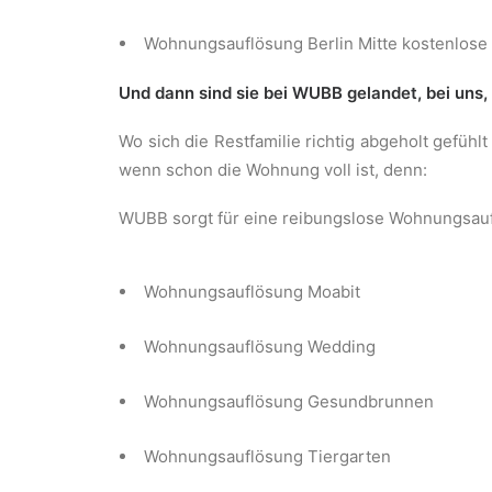
Wohnungsauflösung Berlin Mitte kostenlose 
Und dann sind sie bei WUBB gelandet, bei uns,
Wo sich die Restfamilie richtig abgeholt gefüh
wenn schon die Wohnung voll ist, denn:
WUBB sorgt für eine reibungslose Wohnungsauflö
Wohnungsauflösung Moabit
Wohnungsauflösung Wedding
Wohnungsauflösung Gesundbrunnen
Wohnungsauflösung Tiergarten