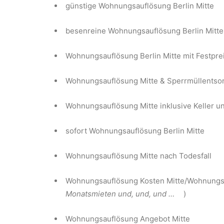
günstige Wohnungsauflösung Berlin Mitte
besenreine Wohnungsauflösung Berlin Mitte
Wohnungsauflösung Berlin Mitte mit Festprei
Wohnungsauflösung Mitte & Sperrmüllentso
Wohnungsauflösung Mitte inklusive Keller 
sofort Wohnungsauflösung Berlin Mitte
Wohnungsauflösung Mitte nach Todesfall
Wohnungsauflösung Kosten Mitte/Wohnungsau
Monatsmieten und, und, und …
)
Wohnungsauflösung Angebot Mitte