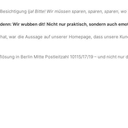
Besichtigung (
ja! Bitte! Wir müssen sparen, sparen, sparen, wo
 denn: Wir wubben dit! Nicht nur praktisch, sondern auch emot
lt hat, war die Aussage auf unserer Homepage, dass unsere Kun
sung in Berlin Mitte Postleitzahl 10115/17/19 – und nicht nur