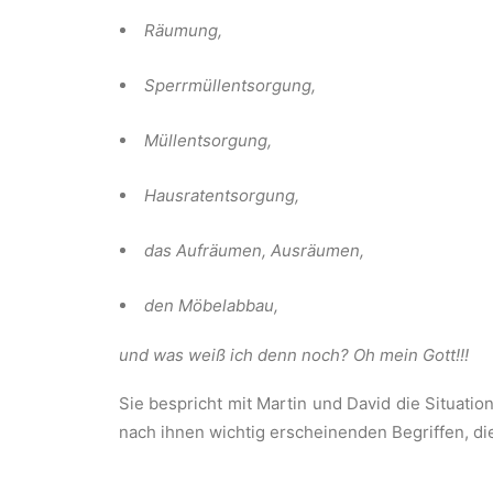
Räumung,
Sperrmüllentsorgung,
Müllentsorgung,
Hausratentsorgung,
das Aufräumen, Ausräumen,
den Möbelabbau,
und was weiß ich denn noch? Oh mein Gott!!!
Sie bespricht mit Martin und David die Situatio
nach ihnen wichtig erscheinenden Begriffen, di