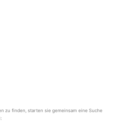
igen zu finden, starten sie gemeinsam eine Suche
: